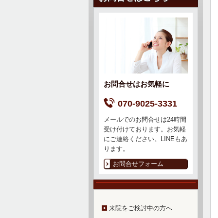
お問合せはお気軽に
070-9025-3331
メールでのお問合せは24時間
受け付けております。お気軽
にご連絡ください。LINEもあ
ります。
お問合せフォーム
来院をご検討中の方へ