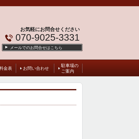
お気軽にお問合せください
070-9025-3331
メールでのお問合せはこちら
駐車場の
料金表
お問い合わせ
ご案内