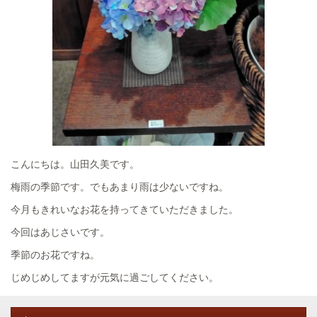
こんにちは。山田久美です。
梅雨の季節です。でもあまり雨は少ないですね。
今月もきれいなお花を持ってきていただきました。
今回はあじさいです。
季節のお花ですね。
じめじめしてますが元気に過ごしてください。