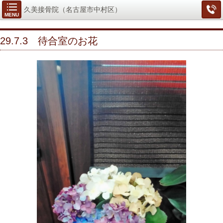
久美接骨院（名古屋市中村区）
MENU
29.7.3 待合室のお花