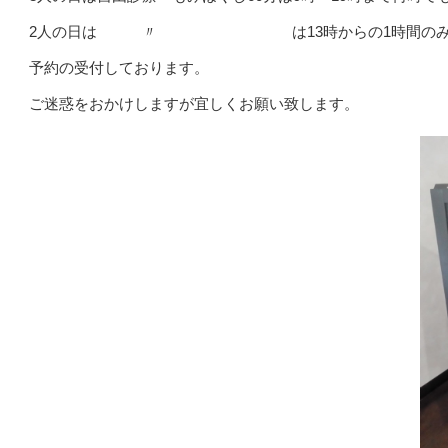
2人の日は 〃 は13時からの1時間の
予約の受付しております。
ご迷惑をおかけしますが宜しくお願い致します。