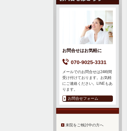
お問合せはお気軽に
070-9025-3331
メールでのお問合せは24時間
受け付けております。お気軽
にご連絡ください。LINEもあ
ります。
お問合せフォーム
来院をご検討中の方へ