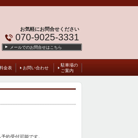
お気軽にお問合せください
070-9025-3331
メールでのお問合せはこちら
駐車場の
料金表
お問い合わせ
ご案内
も予約受付可能です。