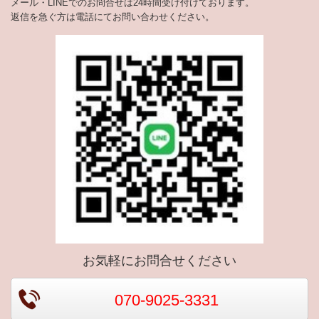
メール・LINEでのお問合せは24時間受け付けております。
返信を急ぐ方は電話にてお問い合わせください。
お気軽にお問合せください
070-9025-3331