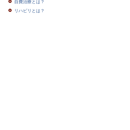
自費治療とは？
リハビリとは？