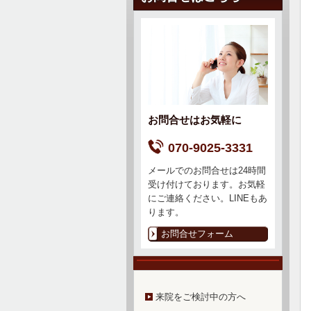
お問合せはお気軽に
070-9025-3331
メールでのお問合せは24時間
受け付けております。お気軽
にご連絡ください。LINEもあ
ります。
お問合せフォーム
来院をご検討中の方へ