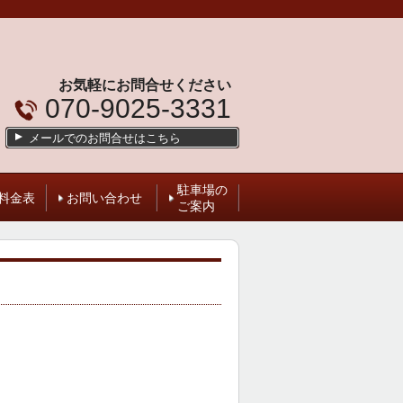
お気軽にお問合せください
070-9025-3331
メールでのお問合せはこちら
駐車場の
料金表
お問い合わせ
ご案内